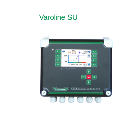
Varoline SU