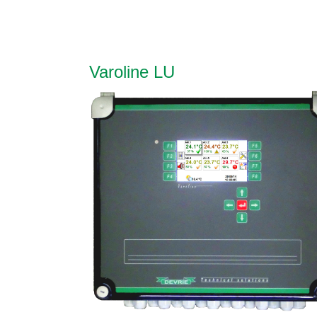
Varoline LU