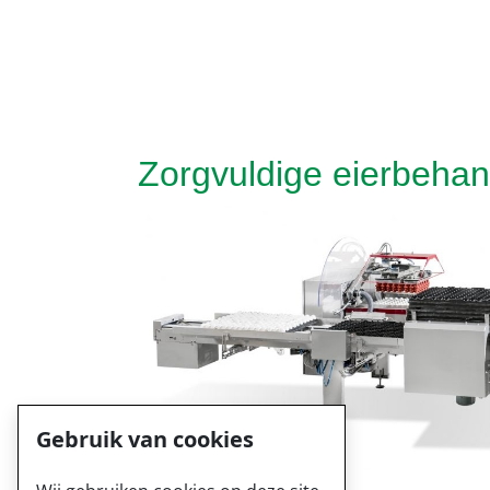
Zorgvuldige eierbehan
Gebruik van cookies