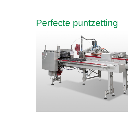
Perfecte puntzetting