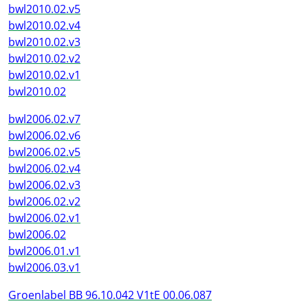
bwl2010.02.v5
bwl2010.02.v4
bwl2010.02.v3
bwl2010.02.v2
bwl2010.02.v1
bwl2010.02
bwl2006.02.v7
bwl2006.02.v6
bwl2006.02.v5
bwl2006.02.v4
bwl2006.02.v3
bwl2006.02.v2
bwl2006.02.v1
bwl2006.02
bwl2006.01.v1
bwl2006.03.v1
Groenlabel BB 96.10.042 V1tE 00.06.087