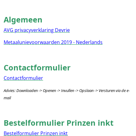
Algemeen
AVG privacyverklaring Devrie
Metaalunievoorwaarden 2019 - Nederlands
Contactformulier
Contactformulier
Advies: Downloaden -> Openen -> Invullen -> Opslaan -> Versturen via de e-
mail
Bestelformulier Prinzen inkt
Bestelformulier Prinzen inkt